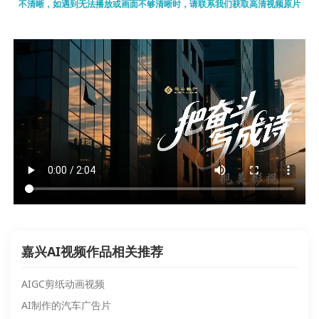
不清晰，如遇到无法播放或画面不够清晰时，请联系我们获取高清视频原片
嘉兴AI视频作品相关推荐
AIGC剪纸动画视频
AI制作的汽车广告片