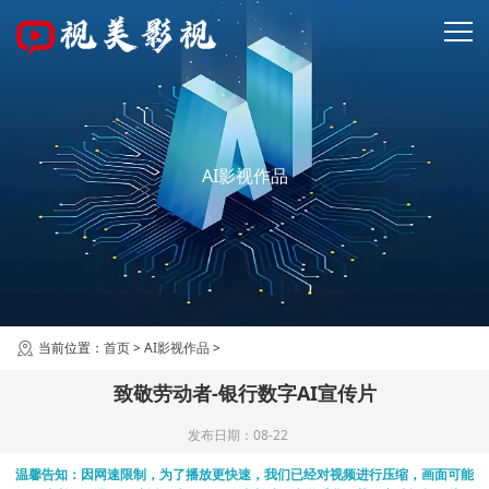
AI影视作品
当前位置：
首页
>
AI影视作品
>
致敬劳动者-银行数字AI宣传片
发布日期：08-22
温馨告知：因网速限制，为了播放更快速，我们已经对视频进行压缩，画面可能