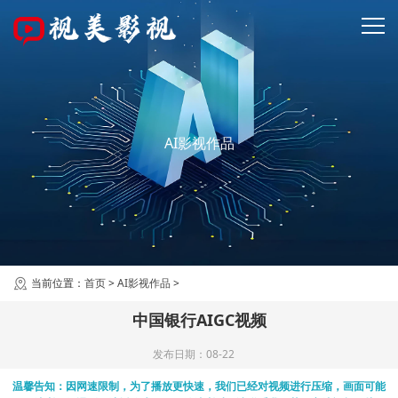
AI影视作品
当前位置：
首页
>
AI影视作品
>
中国银行AIGC视频
发布日期：08-22
温馨告知：因网速限制，为了播放更快速，我们已经对视频进行压缩，画面可能