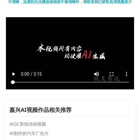
不清晰，如遇到无法播放或画面不够清晰时，请联系我们获取高清视频原片
嘉兴AI视频作品相关推荐
AIGC剪纸动画视频
AI制作的汽车广告片